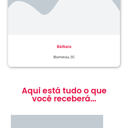
Bárbara
Blumenau, SC
Aqui está tudo o que
você receberá...