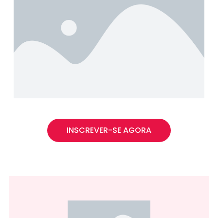
INSCREVER-SE AGORA