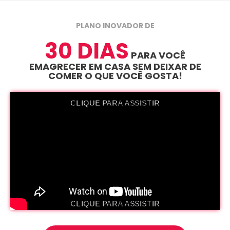
PLANO INOVADOR DE
30 DIAS
PARA VOCÊ
EMAGRECER EM CASA SEM DEIXAR DE
COMER O QUE VOCÊ GOSTA!
CLIQUE PARA ASSISTIR
CLIQUE PARA ASSISTIR