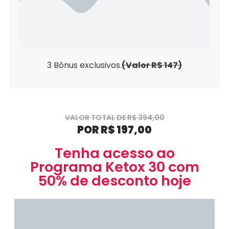
3 Bônus exclusivos.
(Valor R$ 147)
VALOR TOTAL DE R$ 394,00
POR R$ 197,00
Tenha acesso ao
Programa Ketox 30 com
50% de desconto hoje