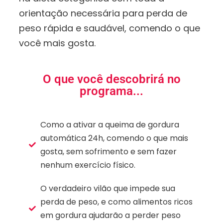
orientação necessária para perda de
peso rápida e saudável, comendo o que
você mais gosta.
O que você descobrirá no
programa...
Como a ativar a queima de gordura
automática 24h, comendo o que mais
gosta, sem sofrimento e sem fazer
nenhum exercício físico.
O verdadeiro vilão que impede sua
perda de peso, e como alimentos ricos
em gordura ajudarão a perder peso