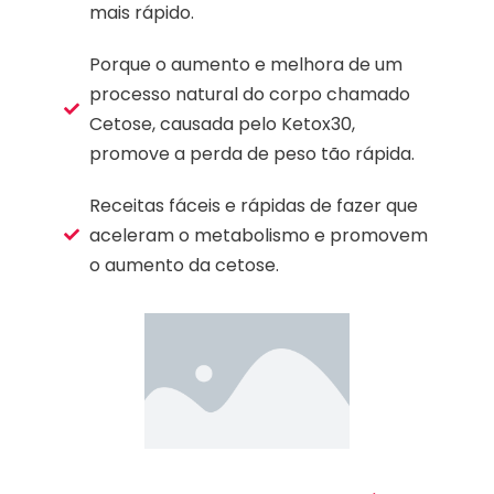
mais rápido.
Porque o aumento e melhora de um
processo natural do corpo chamado
Cetose, causada pelo Ketox30,
promove a perda de peso tão rápida.
Receitas fáceis e rápidas de fazer que
aceleram o metabolismo e promovem
o aumento da cetose.