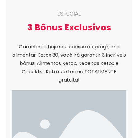
ESPECIAL
3 Bônus Exclusivos
Garantindo hoje seu acesso ao programa
alimentar Ketox 30, você irá garantir 3 incríveis
bônus: Alimentos Ketox, Receitas Ketox e
Checklist Ketox de forma TOTALMENTE
gratuita!