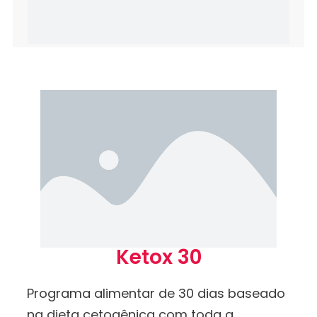
Ketox 30
Programa alimentar de 30 dias baseado
na dieta cetogênica com toda a