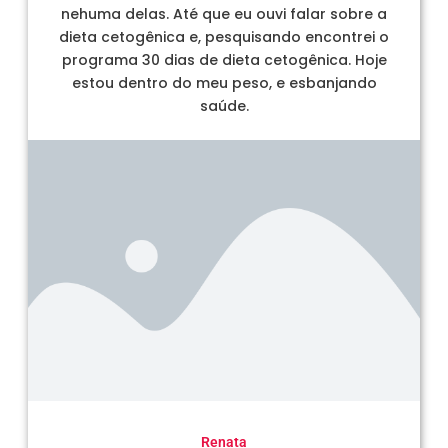
nehuma delas. Até que eu ouvi falar sobre a
dieta cetogênica e, pesquisando encontrei o
programa 30 dias de dieta cetogênica. Hoje
estou dentro do meu peso, e esbanjando
saúde.
Renata