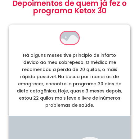
Depoimentos de quem já fez o
programa Ketox 30
Há alguns meses tive principio de infarto
devido ao meu sobrepeso. O médico me
recomendou a perda de 20 quilos, o mais
rápido possível. Na busca por maneiras de
emagrecer, encontrei o programa 30 dias de
dieta cetogênica. Hoje, quase 3 meses depois,
estou 22 quilos mais leve e livre de inúmeros
problemas de saúde.