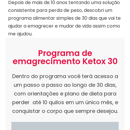
Depois de mais de 10 anos tentando uma solução
consistente para perda de peso, descobri um
programa alimentar simples de 30 dias que vai te
ajudar a emagrecer e mudar de vida assim como
me ajudou.
Programa de
emagrecimento Ketox 30
Dentro do programa você terá acesso a
um passo a passo ao longo de 30 dias,
com orientações e plano de dieta para
perder até 10 quilos em um único mês, e
conquistar o corpo que sempre desejou.