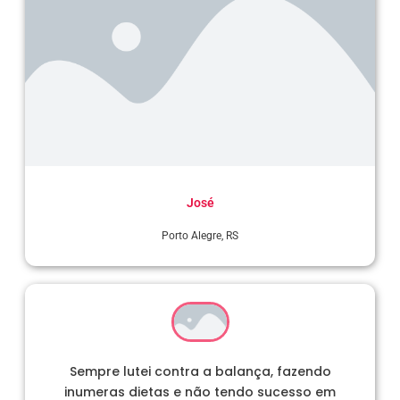
José
Porto Alegre, RS
Sempre lutei contra a balança, fazendo
inumeras dietas e não tendo sucesso em