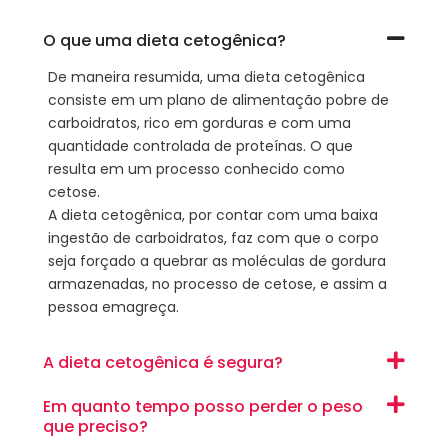
O que uma dieta cetogênica?
De maneira resumida, uma dieta cetogênica
consiste em um plano de alimentação pobre de
carboidratos, rico em gorduras e com uma
quantidade controlada de proteínas. O que
resulta em um processo conhecido como
cetose.
A dieta cetogênica, por contar com uma baixa
ingestão de carboidratos, faz com que o corpo
seja forçado a quebrar as moléculas de gordura
armazenadas, no processo de cetose, e assim a
pessoa emagreça.
A dieta cetogênica é segura?
Em quanto tempo posso perder o peso
que preciso?