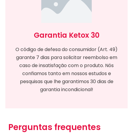
Garantia Ketox 30
O código de defesa do consumidor (Art. 49)
garante 7 dias para solicitar reembolso em
caso de insatisfação com o produto. Nós
confiamos tanto em nossos estudos e
pesquisas que lhe garantimos 30 dias de
garantia incondicional!
Perguntas frequentes