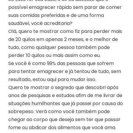
possível emagrecer rápido sem parar de comer
suas comidas preferidas e de uma forma
saudável, você acreditaria?
Olá, quero te mostrar como fiz para perder mais
de 20 quilos em apenas 2 meses, e o melhor de
tudo, como qualquer pessoa também pode
perder 10 quilos ou mais assim como eu.
Se você é como 99% das pessoas que sofrem
para tentar emagrecer e já tentou de tudo, sem
resultado, estou aqui para mudar isso.
Quero te mostrar o segredo que descobri após
anos de pesquisas e estudos afim de me livrar de
situações humilhantes que já passei por causa do
sobrepeso. Verá como você também pode
chegar ao corpo que deseja sem ter que passar
fome ou abdicar dos alimentos que você ama.