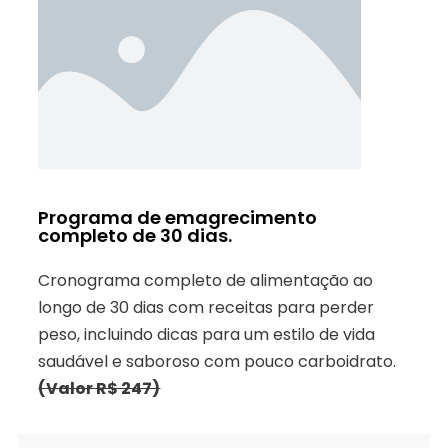
Programa de emagrecimento
completo de 30 dias.
Cronograma completo de alimentação ao
longo de 30 dias com receitas para perder
peso, incluindo dicas para um estilo de vida
saudável e saboroso com pouco carboidrato.
(Valor R$ 247)