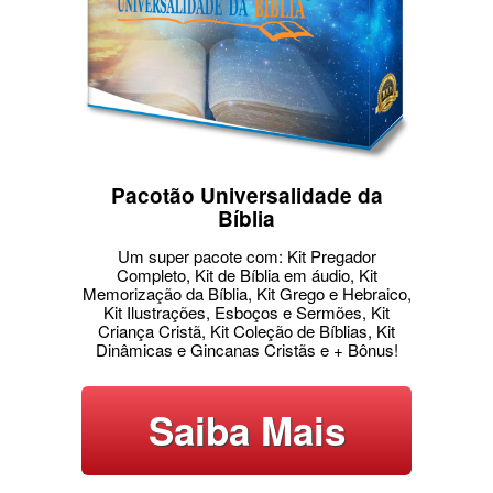
Pacotão Universalidade da
Bíblia
Um super pacote com: Kit Pregador
Completo, Kit de Bíblia em áudio, Kit
Memorização da Bíblia, Kit Grego e Hebraico,
Kit Ilustrações, Esboços e Sermões, Kit
Criança Cristã, Kit Coleção de Bíblias, Kit
Dinâmicas e Gincanas Cristãs e + Bônus!
Saiba Mais