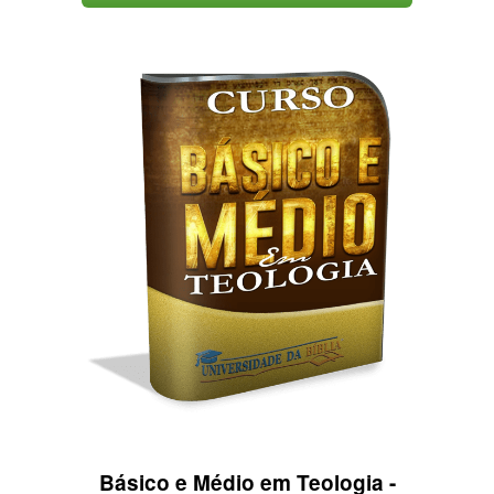
Básico e Médio em Teologia -