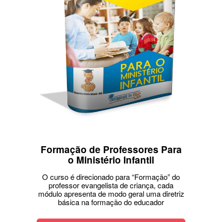
Formação de Professores Para
o Ministério Infantil
O curso é direcionado para “Formação” do
professor evangelista de criança, cada
módulo apresenta de modo geral uma diretriz
básica na formação do educador