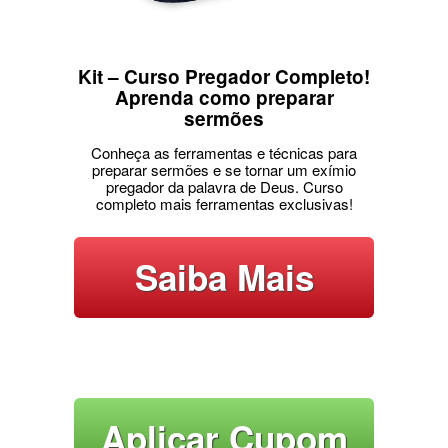
Kit – Curso Pregador Completo!
Aprenda como preparar
sermões
Conheça as ferramentas e técnicas para
preparar sermões e se tornar um exímio
pregador da palavra de Deus. Curso
completo mais ferramentas exclusivas!
Saiba Mais
Aplicar Cupom