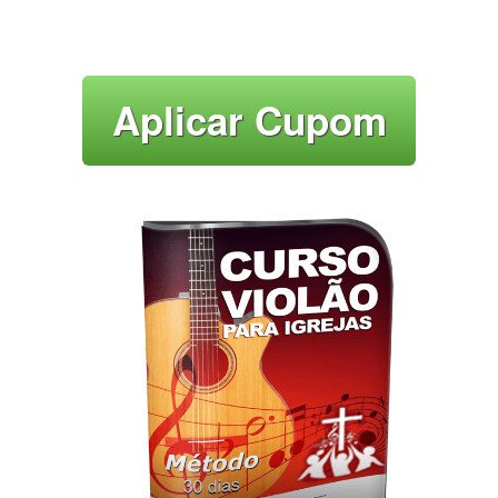
Aplicar Cupom