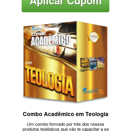
Aplicar Cupom
Combo Acadêmico em Teologia
Um combo formado por três dos nossos
produtos teológicos que vão te capacitar a se