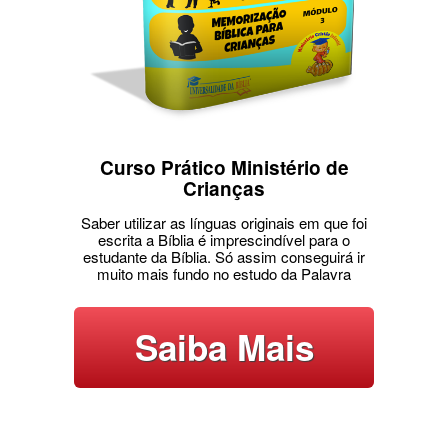
Curso Prático Ministério de
Crianças
Saber utilizar as línguas originais em que foi
escrita a Bíblia é imprescindível para o
estudante da Bíblia. Só assim conseguirá ir
muito mais fundo no estudo da Palavra
Saiba Mais