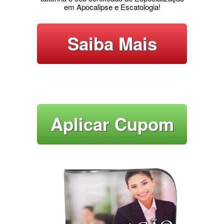
em Apocalipse e Escatologia!
Saiba Mais
Aplicar Cupom