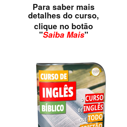
Para saber mais
detalhes do curso,
clique no botão
"
"
Saiba Mais