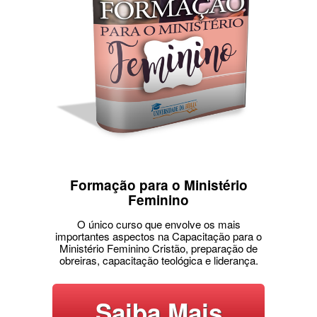
Formação para o Ministério
Feminino
O único curso que envolve os mais
importantes aspectos na Capacitação para o
Ministério Feminino Cristão, preparação de
obreiras, capacitação teológica e liderança.
Saiba Mais