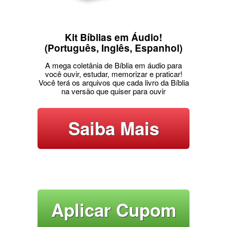
Kit Bíblias em Áudio!
(Português, Inglês, Espanhol)
A mega coletânia de Bíblia em áudio para
você ouvir, estudar, memorizar e praticar!
Você terá os arquivos que cada livro da Bíblia
na versão que quiser para ouvir
Saiba Mais
Aplicar Cupom