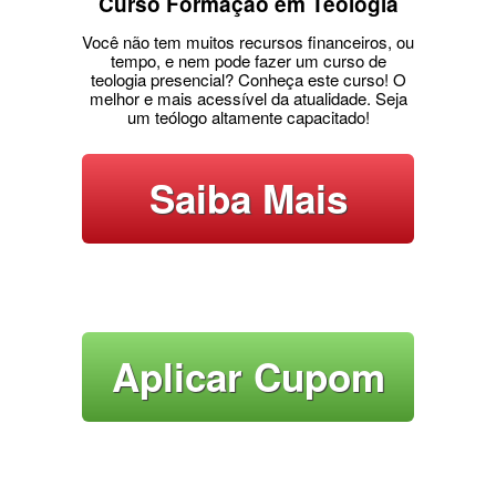
Curso Formação em Teologia
Você não tem muitos recursos financeiros, ou
tempo, e nem pode fazer um curso de
teologia presencial? Conheça este curso! O
melhor e mais acessível da atualidade. Seja
um teólogo altamente capacitado!
Saiba Mais
Aplicar Cupom