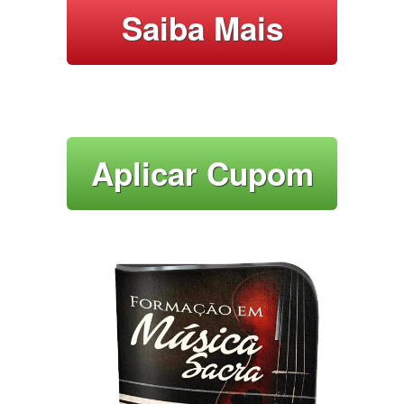
Saiba Mais
Aplicar Cupom