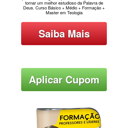
tornar um melhor estudioso da Palavra de
Deus. Curso Básico + Médio + Formação +
Master em Teologia
Saiba Mais
Aplicar Cupom