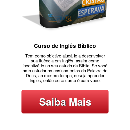
Curso de Inglês Bíblico
Tem como objetivo ajudá-lo a desenvolver
sua fluência em Inglês, assim como
incentivá-lo no seu estudo da Bíblia. Se você
ama estudar os ensinamentos da Palavra de
Deus, ao mesmo tempo, deseja aprender
Inglês, então esse curso é para você.
Saiba Mais