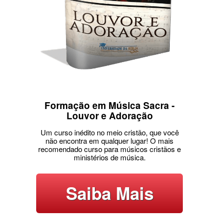
Formação em Música Sacra -
Louvor e Adoração
Um curso inédito no meio cristão, que você
não encontra em qualquer lugar! O mais
recomendado curso para músicos cristãos e
ministérios de música.
Saiba Mais