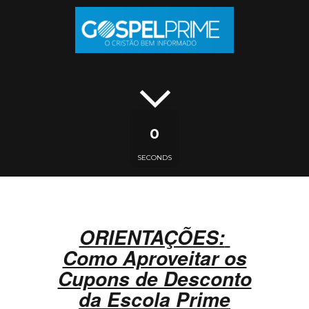
0
SECONDS
ORIENTAÇÕES:
Como Aproveitar os
Cupons de Desconto
da Escola Prime