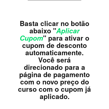
...
Basta clicar no botão
abaixo "
Aplicar
" para ativar o
Cupom
cupom de desconto
automaticamente.
Você será
direcionado para a
página de pagamento
com o novo preço do
curso com o cupom já
aplicado.
....