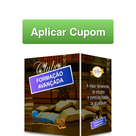
Aplicar Cupom