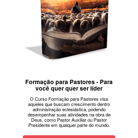
Formação para Pastores - Para
você quer quer ser líder
O Curso Formação para Pastores visa
aqueles que buscam crescimento dentro
administração eclesiástica, podendo
desempenhar suas atividades na obra de
Deus, como Pastor Auxiliar ou Pastor
Presidente em qualquer parte do mundo.