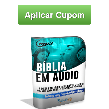
Aplicar Cupom