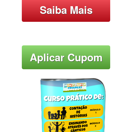
Saiba Mais
Aplicar Cupom