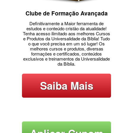
Clube de Formação Avançada
Definitivamente a Maior ferramenta de
estudos e conteúdo cristão da atualidade!
Tenha acesso ilimitado aos melhores Cursos
e Produtos da Universalidade da Bíblia! Tudo
o que você precisa em um só lugar! Os
melhores cursos e produtos, diversas
formações e certificados, conteúdos
exclusivos e treinamentos da Universalidade
da Bíblia.
Saiba Mais