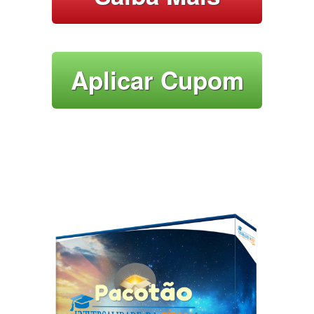
Aplicar Cupom