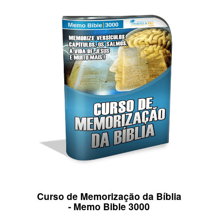
Curso de Memorização da Bíblia
- Memo Bible 3000