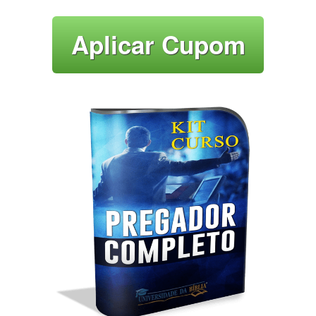
Aplicar Cupom