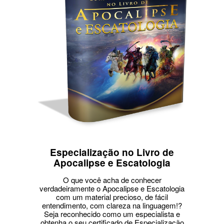
Especialização no Livro de
Apocalipse e Escatologia
O que você acha de conhecer
verdadeiramente o Apocalipse e Escatologia
com um material precioso, de fácil
entendimento, com clareza na linguagem!?
Seja reconhecido como um especialista e
obtenha o seu certificado de Especialização