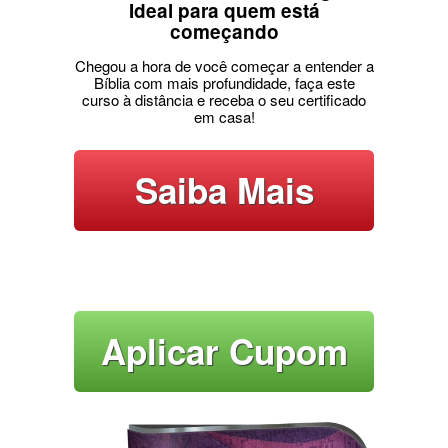
Ideal para quem está
começando
Chegou a hora de você começar a entender a
Bíblia com mais profundidade, faça este
curso à distância e receba o seu certificado
em casa!
Saiba Mais
Aplicar Cupom