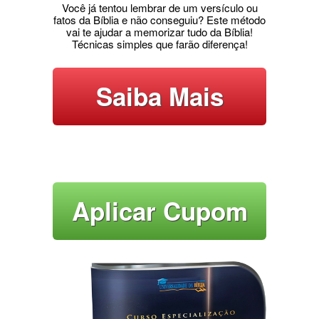
Você já tentou lembrar de um versículo ou
fatos da Bíblia e não conseguiu? Este método
vai te ajudar a memorizar tudo da Bíblia!
Técnicas simples que farão diferença!
Saiba Mais
Aplicar Cupom