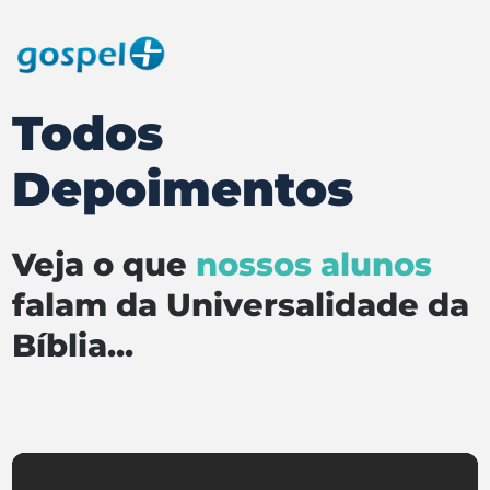
Todos
Depoimentos
Veja o que
nossos alunos
falam da Universalidade da
Bíblia...