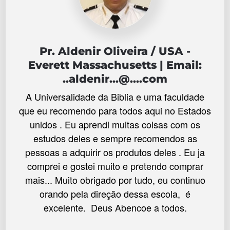
Pr. Aldenir Oliveira / USA -
Everett Massachusetts | Email:
..aldenir...@....com
A Universalidade da Biblia e uma faculdade
que eu recomendo para todos aqui no Estados
unidos . Eu aprendi muitas coisas com os
estudos deles e sempre recomendos as
pessoas a adquirir os produtos deles . Eu ja
comprei e gostei muito e pretendo comprar
mais... Muito obrigado por tudo, eu continuo
orando pela direção dessa escola, é
excelente. Deus Abencoe a todos.