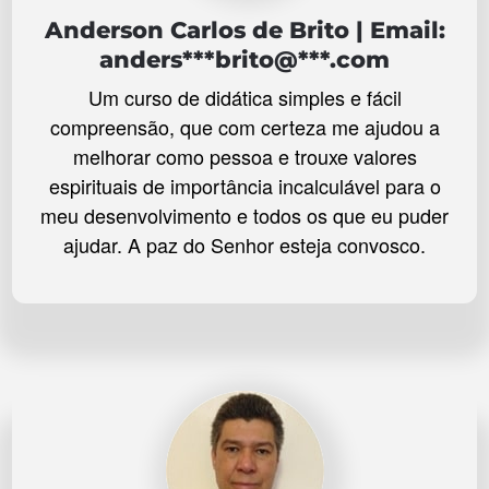
Anderson Carlos de Brito | Email:
anders***brito@***.com
Um curso de didática simples e fácil
compreensão, que com certeza me ajudou a
melhorar como pessoa e trouxe valores
espirituais de importância incalculável para o
meu desenvolvimento e todos os que eu puder
ajudar. A paz do Senhor esteja convosco.