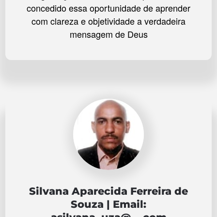
concedido essa oportunidade de aprender
com clareza e objetividade a verdadeira
mensagem de Deus
Silvana Aparecida Ferreira de
Souza | Email: