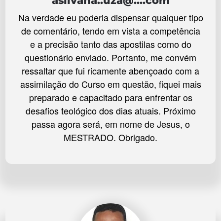
asilvana..uza@....com
Na verdade eu poderia dispensar qualquer tipo
de comentário, tendo em vista a competência
e a precisão tanto das apostilas como do
questionário enviado. Portanto, me convém
ressaltar que fui ricamente abençoado com a
assimilação do Curso em questão, fiquei mais
preparado e capacitado para enfrentar os
desafios teológico dos dias atuais. Próximo
passa agora será, em nome de Jesus, o
MESTRADO. Obrigado.