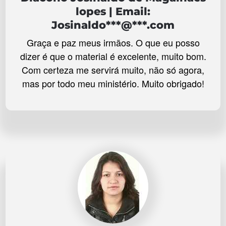
lopes | Email:
Josinaldo***@***.com
Graça e paz meus irmãos. O que eu posso
dizer é que o material é excelente, muito bom.
Com certeza me servirá muito, não só agora,
mas por todo meu ministério. Muito obrigado!