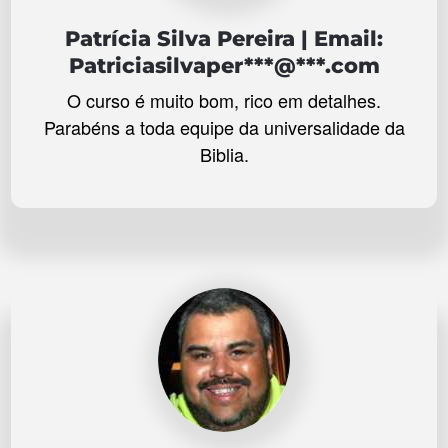
Patrícia Silva Pereira | Email:
Patriciasilvaper***@***.com
O curso é muito bom, rico em detalhes.
Parabéns a toda equipe da universalidade da
Biblia.