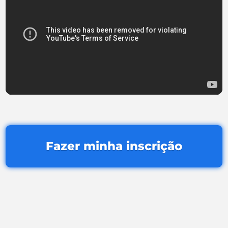
Fazer minha inscrição