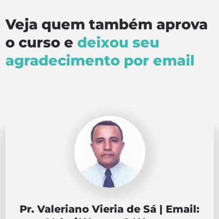
Veja quem também aprova
o curso e
deixou seu
agradecimento por email
Pr. Valeriano Vieria de Sá | Email: