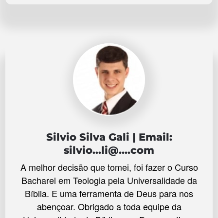
Silvio Silva Gali | Email:
silvio...li@....com
A melhor decisão que tomei, foi fazer o Curso
Bacharel em Teologia pela Universalidade da
Bíblia. E uma ferramenta de Deus para nos
abençoar. Obrigado a toda equipe da