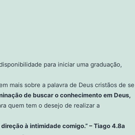
disponibilidade para iniciar uma graduação,
m mais sobre a palavra de Deus cristãos de se
minação de buscar o conhecimento em Deus,
ara quem tem o desejo de realizar a
ireção à intimidade comigo.” – Tiago 4.8a