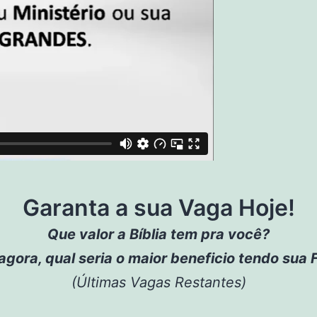
Garanta a sua Vaga Hoje!
Que valor a Bíblia tem pra você?
 agora, qual seria o maior beneficio tendo su
(Últimas Vagas Restantes)