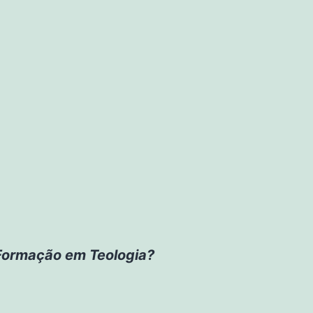
a Formação em Teologia?