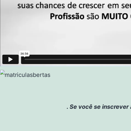
. Se você se inscrever