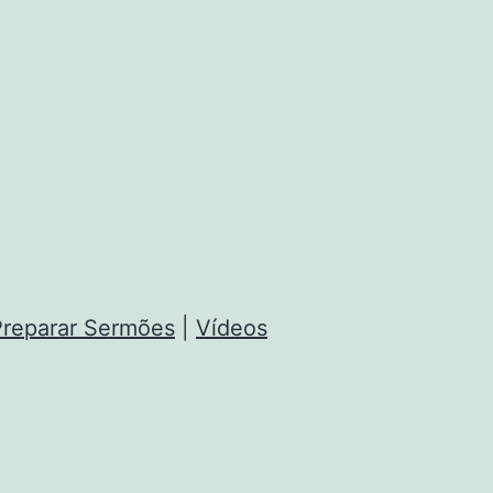
reparar Sermões
|
Vídeos