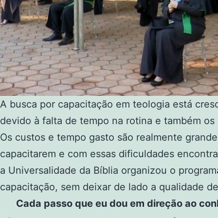
A busca por capacitação em teologia está cresc
devido à falta de tempo na rotina e também os
Os custos e tempo gasto são realmente grande
capacitarem e com essas dificuldades encontra
a Universalidade da Bíblia organizou o program
capacitação, sem deixar de lado a qualidade de
Cada passo que eu dou em direção ao conh