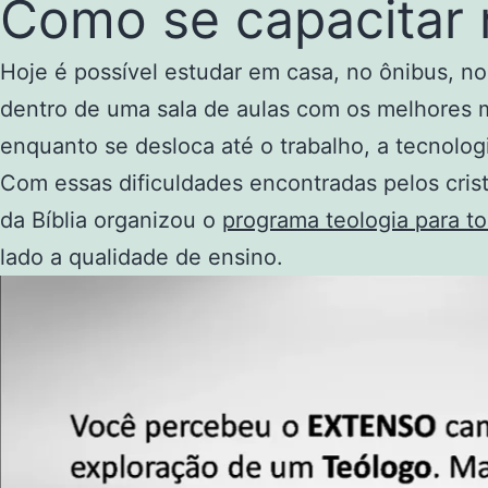
Como se capacitar
Hoje é possível estudar em casa, no ônibus, nos
dentro de uma sala de aulas com os melhores 
enquanto se desloca até o trabalho, a tecnolog
Com essas dificuldades encontradas pelos cri
da Bíblia organizou o
programa teologia para t
lado a qualidade de ensino.