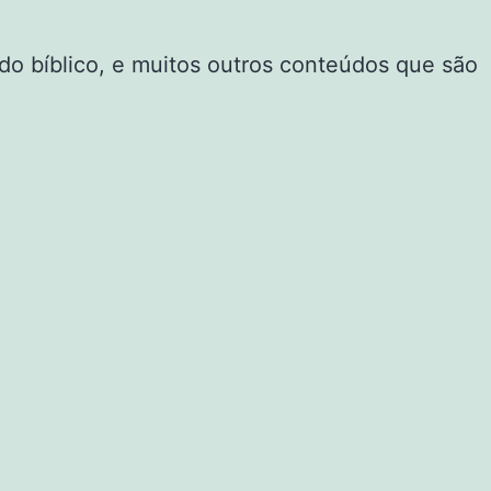
do bíblico, e muitos outros conteúdos que são