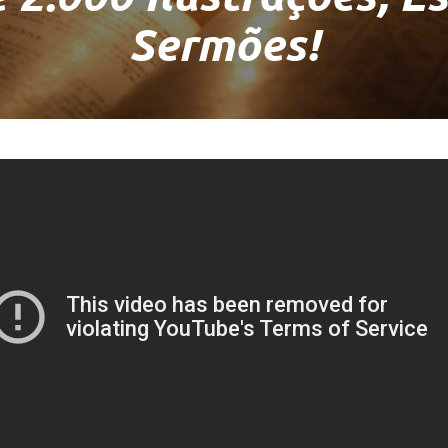
Sermões!