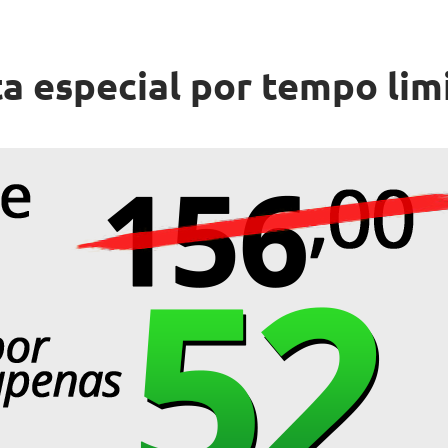
a especial por tempo lim