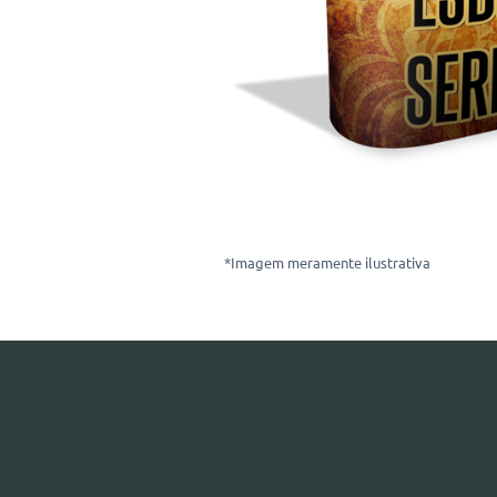
*Imagem meramente ilustrativa