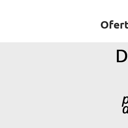
Ofert