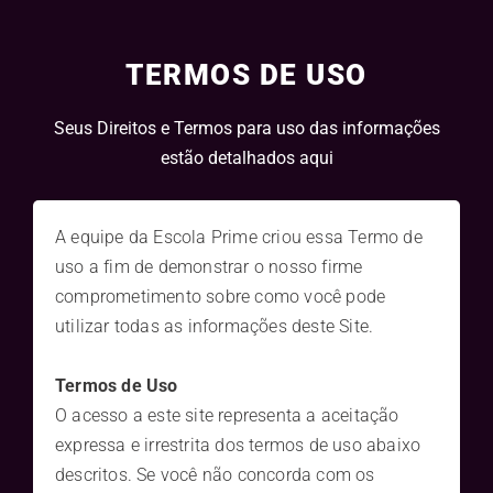
TERMOS DE USO
Seus Direitos e Termos para uso das informações
estão detalhados aqui
A equipe da Escola Prime criou essa Termo de
uso a fim de demonstrar o nosso firme
comprometimento sobre como você pode
utilizar todas as informações deste Site.
Termos de Uso
O acesso a este site representa a aceitação
expressa e irrestrita dos termos de uso abaixo
descritos. Se você não concorda com os