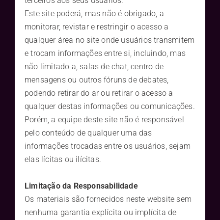
terceiros aos seus usuários.
Este site poderá, mas não é obrigado, a
monitorar, revistar e restringir o acesso a
qualquer área no site onde usuários transmitem
e trocam informações entre si, incluindo, mas
não limitado a, salas de chat, centro de
mensagens ou outros fóruns de debates,
podendo retirar do ar ou retirar o acesso a
qualquer destas informações ou comunicações.
Porém, a equipe deste site não é responsável
pelo conteúdo de qualquer uma das
informações trocadas entre os usuários, sejam
elas lícitas ou ilícitas.
Limitação da Responsabilidade
Os materiais são fornecidos neste website sem
nenhuma garantia explícita ou implícita de