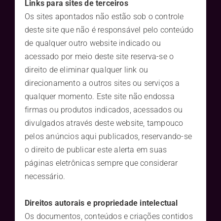
Links para sites de terceiros
Os sites apontados não estão sob o controle
deste site que não é responsável pelo conteúdo
de qualquer outro website indicado ou
acessado por meio deste site reserva-se o
direito de eliminar qualquer link ou
direcionamento a outros sites ou serviços a
qualquer momento. Este site não endossa
firmas ou produtos indicados, acessados ou
divulgados através deste website, tampouco
pelos anúncios aqui publicados, reservando-se
o direito de publicar este alerta em suas
páginas eletrônicas sempre que considerar
necessário.
Direitos autorais e propriedade intelectual
Os documentos, conteúdos e criações contidos