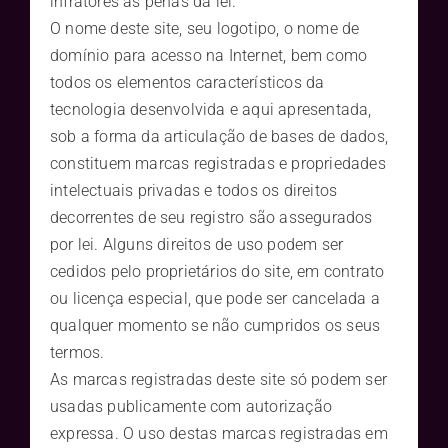
infratores às penas da lei.
O nome deste site, seu logotipo, o nome de
domínio para acesso na Internet, bem como
todos os elementos característicos da
tecnologia desenvolvida e aqui apresentada,
sob a forma da articulação de bases de dados,
constituem marcas registradas e propriedades
intelectuais privadas e todos os direitos
decorrentes de seu registro são assegurados
por lei. Alguns direitos de uso podem ser
cedidos pelo proprietários do site, em contrato
ou licença especial, que pode ser cancelada a
qualquer momento se não cumpridos os seus
termos.
As marcas registradas deste site só podem ser
usadas publicamente com autorização
expressa. O uso destas marcas registradas em