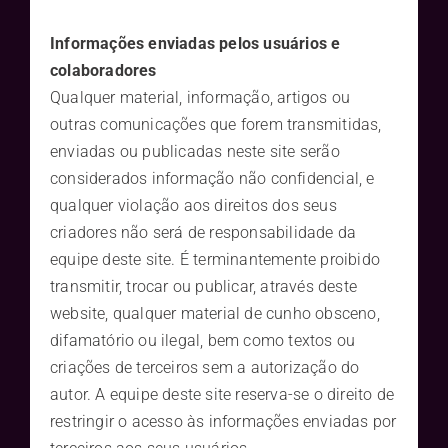
Informações enviadas pelos usuários e
colaboradores
Qualquer material, informação, artigos ou
outras comunicações que forem transmitidas,
enviadas ou publicadas neste site serão
considerados informação não confidencial, e
qualquer violação aos direitos dos seus
criadores não será de responsabilidade da
equipe deste site. É terminantemente proibido
transmitir, trocar ou publicar, através deste
website, qualquer material de cunho obsceno,
difamatório ou ilegal, bem como textos ou
criações de terceiros sem a autorização do
autor. A equipe deste site reserva-se o direito de
restringir o acesso às informações enviadas por