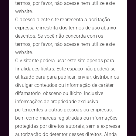
termos, por favor, não acesse nem utilize este
website.
O acesso a este site representa a aceitação
expressa e irrestrita dos termos de uso abaixo
descritos. Se você não concorda com os
termos, por favor, não acesse nem utilize este
website.
O visitante poderá usar este site apenas para
finalidades lícitas. Este espaço não poderá ser
utilizado para para publicar, enviar, distribuir ou
divulgar conteúdos ou informação de caráter
difamatório, obsceno ou ilícito, inclusive
informações de propriedade exclusiva
pertencentes a outras pessoas ou empresas,
bem como marcas registradas ou informações
protegidas por direitos autorais, sem a expressa
autorização do detentor desses direitos. Ainda,