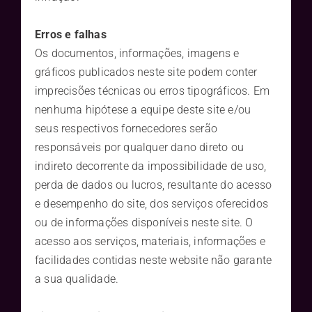
Erros e falhas
Os documentos, informações, imagens e
gráficos publicados neste site podem conter
imprecisões técnicas ou erros tipográficos. Em
nenhuma hipótese a equipe deste site e/ou
seus respectivos fornecedores serão
responsáveis por qualquer dano direto ou
indireto decorrente da impossibilidade de uso,
perda de dados ou lucros, resultante do acesso
e desempenho do site, dos serviços oferecidos
ou de informações disponíveis neste site. O
acesso aos serviços, materiais, informações e
facilidades contidas neste website não garante
a sua qualidade.