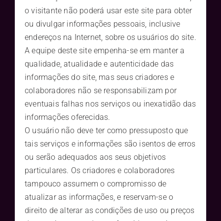
o visitante não poderá usar este site para obter
ou divulgar informações pessoais, inclusive
endereços na Internet, sobre os usuários do site.
A equipe deste site empenha-se em manter a
qualidade, atualidade e autenticidade das
informações do site, mas seus criadores e
colaboradores não se responsabilizam por
eventuais falhas nos serviços ou inexatidão das
informações oferecidas.
O usuário não deve ter como pressuposto que
tais serviços e informações são isentos de erros
ou serão adequados aos seus objetivos
particulares. Os criadores e colaboradores
tampouco assumem o compromisso de
atualizar as informações, e reservam-se o
direito de alterar as condições de uso ou preços