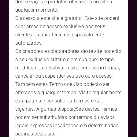
dos serviços e produtos oferecidos no site a
qualquer momento.
O acesso a este site é gratuito. Este site poderá
criar áreas de acesso exclusivo aos seus
clientes ou para terceiros especialmente
autorizados.
Os criadores e colaboradores deste site poderão
a seu exclusivo critério e em qualquer tempo,
modificar ou desativar o site, bem como limitar,
cancelar ou suspender seu uso ou o acesso.
Também estes Termos de Uso poderão ser
alterados a qualquer tempo. Visite regularmente
esta página e consulte os Termos então
vigentes. Algumas disposições destes Termos
podem ser substituídas por termos ou avisos
legais expressos localizados em determinadas
páginas deste site.