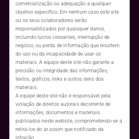
comercialização ou adequação a qualquer
objetivo específico. Em nenhum caso este site
ou os seus colaboradores serão
responsabilizados por quaisquer danos,
incluindo lucros cessantes, interrupção de
negócio, ou perda de informação que resultem
do uso ou da incapacidade de usar os
materiais. A equipe deste site não garante a
precisão ou integridade das informações,
textos, gráficos, links e outros itens dos
materiais.
A equipe deste site não é responsável pela
violação de direitos autorais decorrente de
informações, documentos e materiais
publicados neste website, comprometendo-se a
retirá-los do ar assim que notificado da
infração.