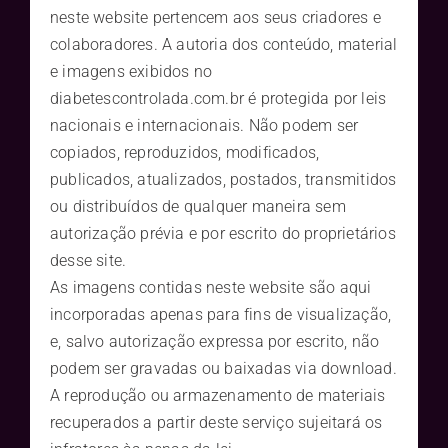
neste website pertencem aos seus criadores e
colaboradores. A autoria dos conteúdo, material
e imagens exibidos no
diabetescontrolada.com.br é protegida por leis
nacionais e internacionais. Não podem ser
copiados, reproduzidos, modificados,
publicados, atualizados, postados, transmitidos
ou distribuídos de qualquer maneira sem
autorização prévia e por escrito do proprietários
desse site.
As imagens contidas neste website são aqui
incorporadas apenas para fins de visualização,
e, salvo autorização expressa por escrito, não
podem ser gravadas ou baixadas via download.
A reprodução ou armazenamento de materiais
recuperados a partir deste serviço sujeitará os